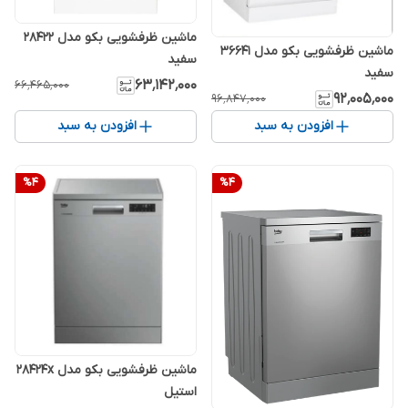
ماشین ظرفشویی بکو مدل 28422
ماشین ظرفشویی بکو مدل 36641
سفید
سفید
۶۳٬۱۴۲٬۰۰۰
۶۶٬۴۶۵٬۰۰۰
۹۲٬۰۰۵٬۰۰۰
۹۶٬۸۴۷٬۰۰۰
افزودن به سبد
افزودن به سبد
%
4
%
4
ماشین ظرفشویی بکو مدل 28424x
استیل