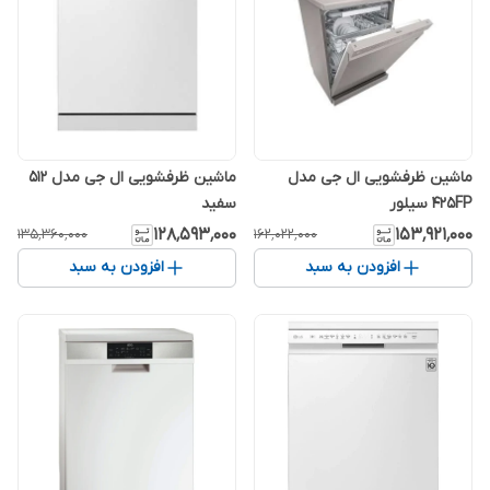
ماشین ظرفشویی ال جی مدل
ماشین ظرفشویی ال جی مدل 512
425FP سیلور
سفید
۱۲۸٬۵۹۳٬۰۰۰
۱۵۳٬۹۲۱٬۰۰۰
۱۳۵٬۳۶۰٬۰۰۰
۱۶۲٬۰۲۲٬۰۰۰
افزودن به سبد
افزودن به سبد