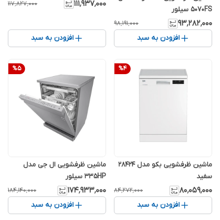
۱۱۱٬۹۳۷٬۰۰۰
۱۱۷٬۸۲۷٬۰۰۰
5070FS سیلور
۹۳٬۲۸۲٬۰۰۰
۹۸٬۱۹۱٬۰۰۰
افزودن به سبد
افزودن به سبد
%
5
%
4
ماشین ظرفشویی بکو مدل 28424
ماشین ظرفشویی ال جی مدل
سفید
335HP سیلور
۱۷۴٬۹۳۳٬۰۰۰
۸۰٬۰۵۹٬۰۰۰
۱۸۴٬۱۴۰٬۰۰۰
۸۴٬۲۷۲٬۰۰۰
افزودن به سبد
افزودن به سبد