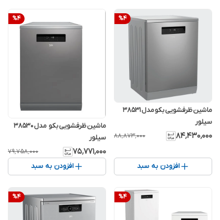
%
4
%
4
ماشین ظرفشویی بکو مدل 38531
سیلور
ماشین ظرفشویی بکو مدل 38530
۸۴٬۴۳۰٬۰۰۰
۸۸٬۸۷۳٬۰۰۰
سیلور
۷۵٬۷۷۱٬۰۰۰
۷۹٬۷۵۸٬۰۰۰
افزودن به سبد
افزودن به سبد
%
4
%
4