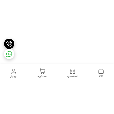
خانه
دسته‌بندی
سبد خرید
پروفایل