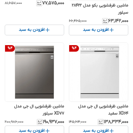
۷۷٬۵۷۵٬۰۰۰
۸۱٬۶۵۷٬۰۰۰
ماشین ظرفشویی بکو مدل 28422
سیلور
۶۳٬۱۴۲٬۰۰۰
۶۶٬۴۶۵٬۰۰۰
افزودن به سبد
افزودن به سبد
%
4
%
4
ماشین ظرفشویی ال جی مدل
ماشین ظرفشویی ال جی مدل
XD64 سفید
XD77 سیلور
۱۹۰٬۹۳۷٬۰۰۰
۱۳۸٬۳۳۴٬۰۰۰
۲۰۰٬۹۸۶٬۰۰۰
۱۴۵٬۶۱۴٬۰۰۰
افزودن به سبد
افزودن به سبد