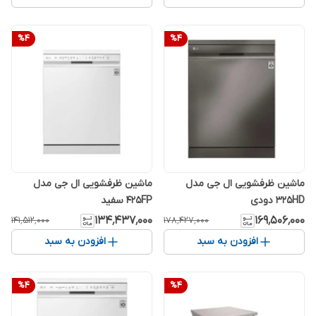
%
4
%
4
ماشین ظرفشویی ال جی مدل
ماشین ظرفشویی ال جی مدل
325HD دودی
425FP سفید
۱۳۴٬۴۳۷٬۰۰۰
۱۶۹٬۵۰۶٬۰۰۰
۱۴۱٬۵۱۲٬۰۰۰
۱۷۸٬۴۲۷٬۰۰۰
افزودن به سبد
افزودن به سبد
%
4
%
4