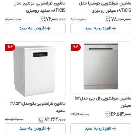
ماشین ظرفشویی توشیبا مدل
ماشین ظرفشویی توشیبا مدل
08T1CIS سیلور رومیزی
08T1CIS سفید رومیزی
۷۶٬۰۰۰٬۰۰۰
۷۸٬۰۰۰٬۰۰۰
۸۱٬۰۰۰٬۰۰۰
۸۱٬۹۰۰٬۰۰۰
افزودن به سبد
افزودن به سبد
%
4
%
4
ماشین ظرفشویی ال جی مدل 512
ماشین ظرفشویی بکو مدل 38531
سیلور
سفید
۱۱۶٬۵۱۴٬۰۰۰
۱۲۲٬۶۴۵٬۰۰۰
۸۲٬۲۶۴٬۰۰۰
۸۶٬۵۹۳٬۰۰۰
افزودن به سبد
افزودن به سبد