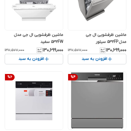
ماشین ظرفشویی ال جی
ماشین ظرفشویی ال جی مدل
مدل 532FP سیلور
532FW سفید
۱۳۰٬۶۹۹٬۰۰۰
۱۳۰٬۶۹۹٬۰۰۰
۱۳۷٬۵۷۷٬۰۰۰
۱۳۷٬۵۷۷٬۰۰۰
افزودن به سبد
افزودن به سبد
%
6
%
4