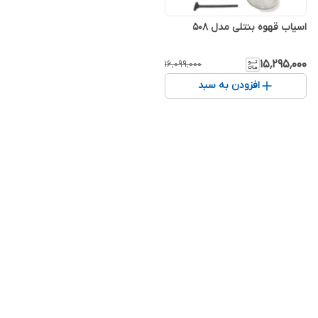
اسیاب قهوه بنتلی مدل 508
۱۵٬۲۹۵٬۰۰۰
۱۶٬۰۹۹٬۰۰۰
افزودن به سبد