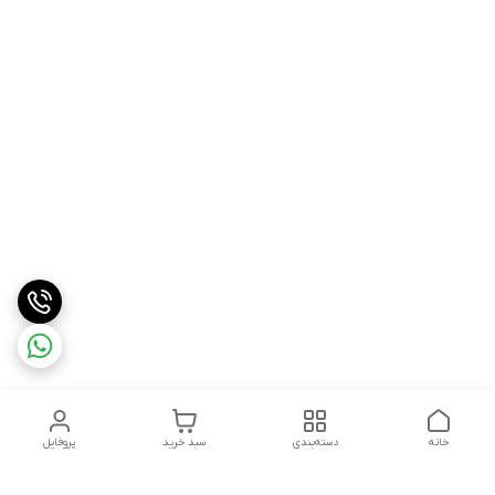
خانه
دسته‌بندی
سبد خرید
پروفایل