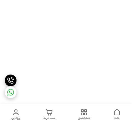
خانه
دسته‌بندی
سبد خرید
پروفایل