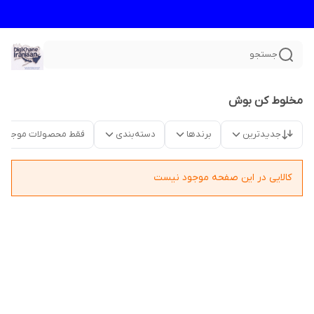
جستجو
مخلوط کن بوش
جدیدترین
برندها
دسته‌بندی
فقط محصولات موجود
کالایی در این صفحه موجود نیست