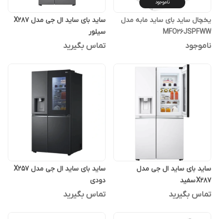
ناموجود
یخچال ساید بای ساید مابه مدل
ساید بای ساید ال جی مدل X287
MFO26JSPFWW
سیلور
ناموجود
تماس بگیرید
ساید بای ساید ال جی مدل
ساید بای ساید ال جی مدل X257
X287 سفید
دودی
تماس بگیرید
تماس بگیرید