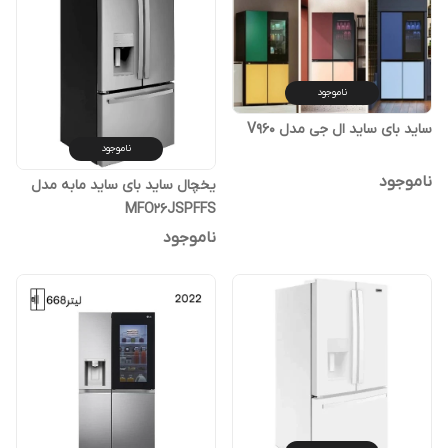
ناموجود
ساید بای ساید ال جی مدل V960
ناموجود
ناموجود
یخچال ساید بای ساید مابه مدل
MFO26JSPFFS
ناموجود