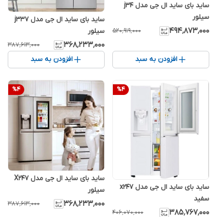
ساید بای ساید ال جی مدل j34
سیلور
ساید بای ساید ال جی مدل j337
۴۹۴٬۸۷۳٬۰۰۰
۵۲۰٬۹۱۹٬۰۰۰
سیلور
۳۶۸٬۲۳۳٬۰۰۰
۳۸۷٬۶۱۳٬۰۰۰
افزودن به سبد
افزودن به سبد
%
4
%
4
ساید بای ساید ال جی مدل X247
ساید بای ساید ال جی مدل x247
سیلور
سفید
۳۶۸٬۲۳۳٬۰۰۰
۳۸۷٬۶۱۳٬۰۰۰
۳۸۵٬۷۶۷٬۰۰۰
۴۰۶٬۰۷۰٬۰۰۰