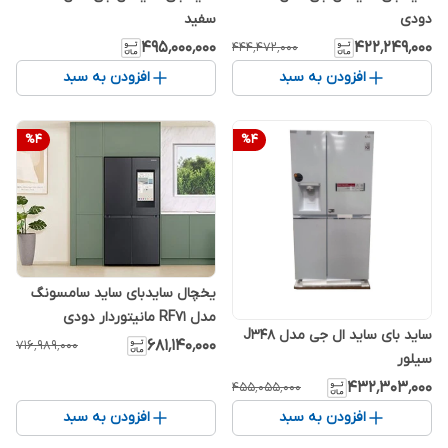
دودی
سفید
۴۹۵٬۰۰۰٬۰۰۰
۴۲۲٬۲۴۹٬۰۰۰
۴۴۴٬۴۷۲٬۰۰۰
افزودن به سبد
افزودن به سبد
%
4
%
4
یخچال سایدبای ساید سامسونگ
مدل RF71 مانیتوردار دودی
ساید بای ساید ال جی مدل J348
۶۸۱٬۱۴۰٬۰۰۰
۷۱۶٬۹۸۹٬۰۰۰
سیلور
۴۳۲٬۳۰۳٬۰۰۰
۴۵۵٬۰۵۵٬۰۰۰
افزودن به سبد
افزودن به سبد