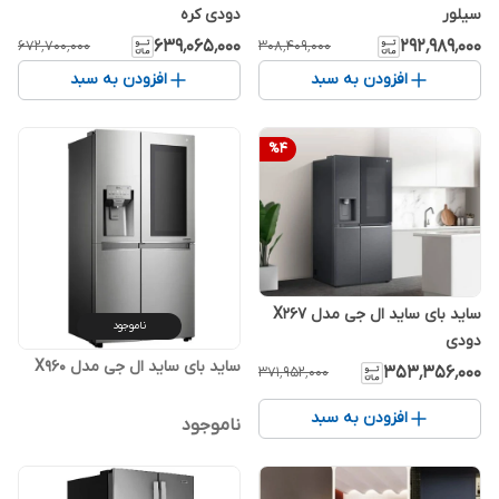
سیلور
دودی کره
۶۳۹٬۰۶۵٬۰۰۰
۲۹۲٬۹۸۹٬۰۰۰
۶۷۲٬۷۰۰٬۰۰۰
۳۰۸٬۴۰۹٬۰۰۰
افزودن به سبد
افزودن به سبد
%
4
ساید بای ساید ال جی مدل X267
ناموجود
دودی
ساید بای ساید ال جی مدل X960
۳۵۳٬۳۵۶٬۰۰۰
۳۷۱٬۹۵۲٬۰۰۰
افزودن به سبد
ناموجود