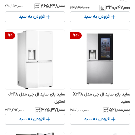
۴۶۵٬۶۴۸٬۰۰۰
۴۹۰٬۱۵۵٬۰۰۰
۳۳۰٬۰۴۷٬۰۰۰
۳۴۷٬۴۱۷٬۰۰۰
افزودن به سبد
افزودن به سبد
%
4
%
20
ساید بای ساید ال جی مدل X348
ساید بای ساید ال جی مدل J348
سفید
استیل
۳۲۵٬۳۷۱٬۰۰۰
۵۲۱٬۰۰۰٬۰۰۰
۳۴۲٬۴۹۴٬۰۰۰
۶۵۷٬۰۰۰٬۰۰۰
افزودن به سبد
افزودن به سبد