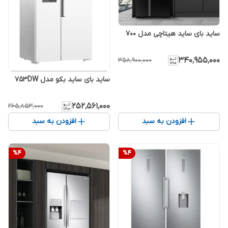
ساید بای ساید هیتاچی مدل 700
۳۴۰٬۹۵۵٬۰۰۰
۳۵۸٬۹۰۰٬۰۰۰
ساید بای ساید بکو مدل 753DW
۲۵۲٬۵۶۱٬۰۰۰
۲۶۵٬۸۵۳٬۰۰۰
افزودن به سبد
افزودن به سبد
%
4
%
4