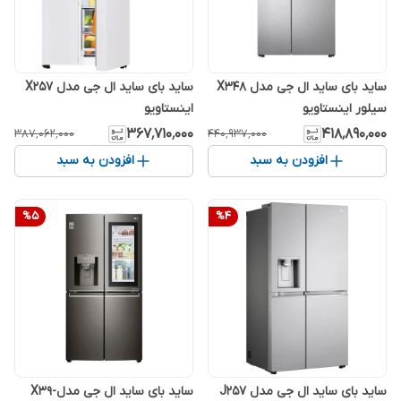
ساید بای ساید ال جی مدل X348
ساید بای ساید ال جی مدل X257
سیلور اینستاویو
اینستاویو
۳۶۷٬۷۱۰٬۰۰۰
۴۱۸٬۸۹۰٬۰۰۰
۳۸۷٬۰۶۲٬۰۰۰
۴۴۰٬۹۳۷٬۰۰۰
افزودن به سبد
افزودن به سبد
%
5
%
4
ساید بای ساید ال جی مدل J257
ساید بای ساید ال جی مدل-X39