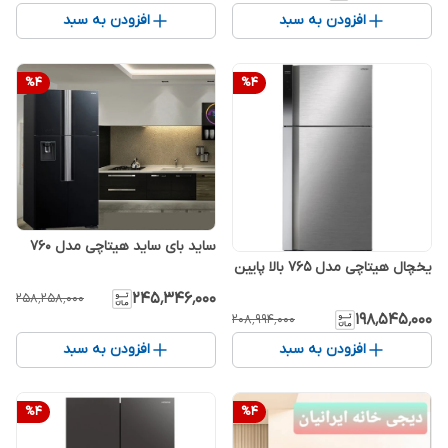
افزودن به سبد
افزودن به سبد
%
4
%
4
ساید بای ساید هیتاچی مدل 760
یخچال هیتاچی مدل 765 بالا پایین
۲۴۵٬۳۴۶٬۰۰۰
۲۵۸٬۲۵۸٬۰۰۰
۱۹۸٬۵۴۵٬۰۰۰
۲۰۸٬۹۹۴٬۰۰۰
افزودن به سبد
افزودن به سبد
%
4
%
4