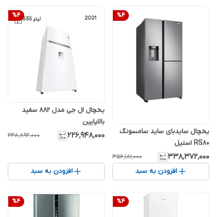
%
4
%
4
یخچال ال جی مدل ۸۸۲ سفید
بالاپایین
یخچال سایدبای ساید سامسونگ
۲۲۶٬۹۴۸٬۰۰۰
۲۳۸٬۸۹۲٬۰۰۰
RS80 استیل
۳۳۸٬۳۷۲٬۰۰۰
۳۵۶٬۱۸۱٬۰۰۰
افزودن به سبد
افزودن به سبد
%
4
%
4