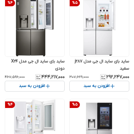
%
4
%
5
ساید بای ساید ال جی مدل j287
ساید بای ساید ال جی مدل X24
سفید
دودی
۴۴۴٬۲۱۷٬۰۰۰
۲۹۲٬۲۴۷٬۰۰۰
۴۶۷٬۵۹۶٬۰۰۰
۳۰۷٬۶۲۹٬۰۰۰
افزودن به سبد
افزودن به سبد
%
4
%
5