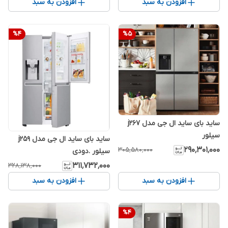
افزودن به سبد
افزودن به سبد
%
4
%
5
ساید بای ساید ال جی مدل j267
سیلور
ساید بای ساید ال جی مدل j259
۲۹۰٬۳۰۱٬۰۰۰
۳۰۵٬۵۸۰٬۰۰۰
سیلور .دودی
۳۱۱٬۷۳۲٬۰۰۰
۳۲۸٬۱۳۸٬۰۰۰
افزودن به سبد
افزودن به سبد
%
4