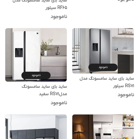
ساید بای ساید سامسونگ مدل
RF65 سیلور
ناموجود
ناموجود
ناموجود
ساید بای ساید سامسونگ مدل
RS71 سیلور
ساید بای ساید سامسونگ
مدلRS71 سفید
ناموجود
ناموجود