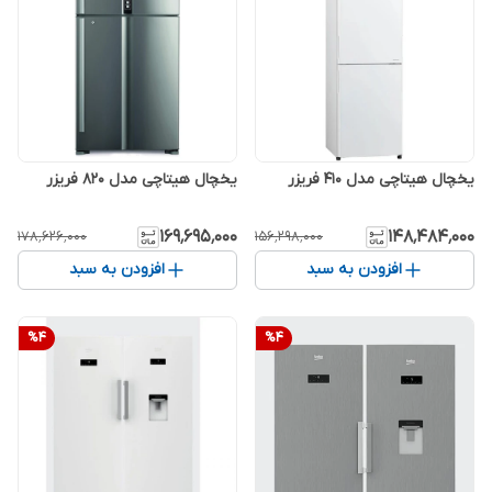
یخچال هیتاچی مدل 410 فریزر
یخچال هیتاچی مدل 820 فریزر
۱۶۹٬۶۹۵٬۰۰۰
۱۴۸٬۴۸۴٬۰۰۰
۱۷۸٬۶۲۶٬۰۰۰
۱۵۶٬۲۹۸٬۰۰۰
افزودن به سبد
افزودن به سبد
%
4
%
4