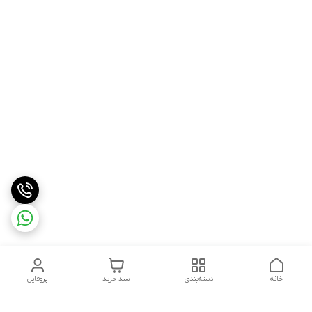
خانه
دسته‌بندی
سبد خرید
پروفایل