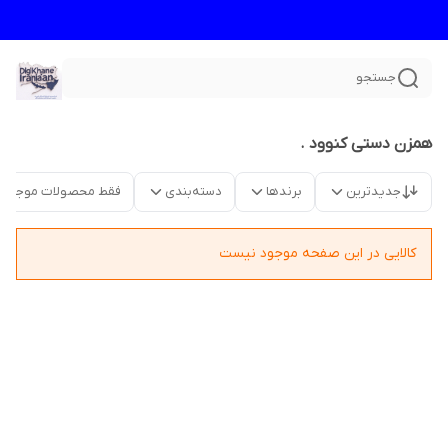
جستجو
همزن دستی کنوود .
جدیدترین
برندها
دسته‌بندی
فقط محصولات موجود
کالایی در این صفحه موجود نیست