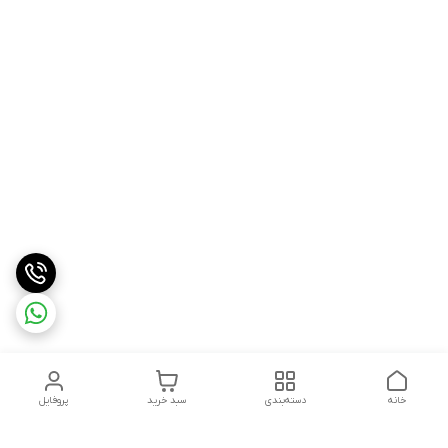
خانه
دسته‌بندی
سبد خرید
پروفایل