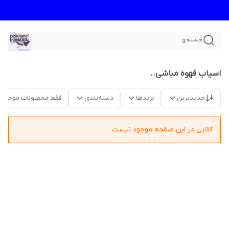
جستجو
اسیاب قهوه مباشی..
جدیدترین
برندها
دسته‌بندی
فقط محصولات موجود
کالایی در این صفحه موجود نیست