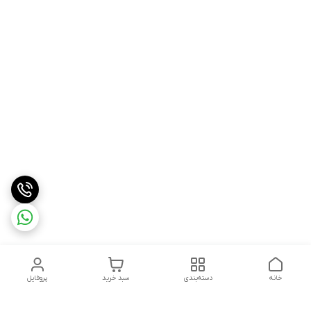
خانه
دسته‌بندی
سبد خرید
پروفایل