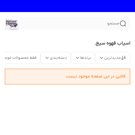
جستجو
اسیاب قهوه سیج.
جدیدترین
برندها
دسته‌بندی
فقط محصولات موجود
کالایی در این صفحه موجود نیست