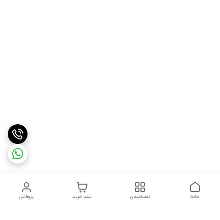
خانه
دسته‌بندی
سبد خرید
پروفایل