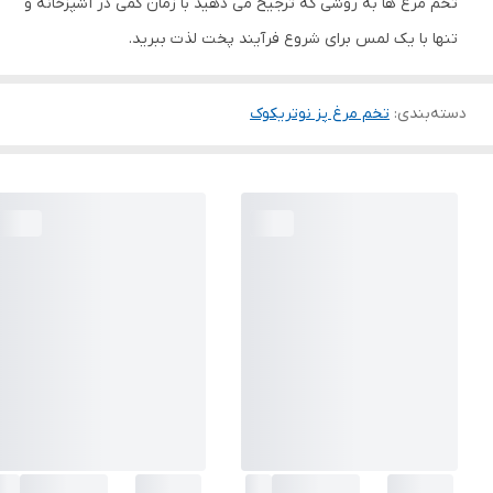
تخم مرغ ها به روشی که ترجیح می دهید با زمان کمی در آشپزخانه و
تنها با یک لمس برای شروع فرآیند پخت لذت ببرید.
دسته‌بندی
:
تخم مرغ پز نوتریکوک