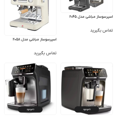
اسپرسوساز مباشی مدل 2045
تماس بگیرید
اسپرسوساز مباشی مدل 2058
تماس بگیرید
ناموجود
ناموجود