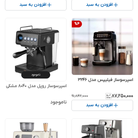
افزودن به سبد
افزودن به سبد
%
4
ناموجود
اسپرسوساز فیلیپس مدل 3246
اسپرسوساز روپل مدل 8040 مشکی
۸۷٬۲۵۰٬۰۰۰
۹۱٬۸۴۲٬۰۰۰
ناموجود
افزودن به سبد