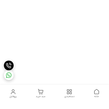
خانه
دسته‌بندی
سبد خرید
پروفایل