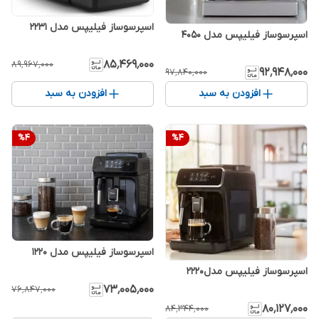
اسپرسوساز فیلیپس مدل 2231
اسپرسوساز فیلیپس مدل 4050
۸۵٬۴۶۹٬۰۰۰
۸۹٬۹۶۷٬۰۰۰
۹۲٬۹۴۸٬۰۰۰
۹۷٬۸۴۰٬۰۰۰
افزودن به سبد
افزودن به سبد
%
4
%
4
اسپرسوساز فیلیپس مدل 1220
اسپرسوساز فیلیپس مدل2220
۷۳٬۰۰۵٬۰۰۰
۷۶٬۸۴۷٬۰۰۰
۸۰٬۱۲۷٬۰۰۰
۸۴٬۳۴۴٬۰۰۰