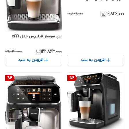
۱۹٬۸۲۶٬۰۰۰
۲۰٬۸۶۹٬۰۰۰
اسپرسوساز فیلیپس مدل 5441
۱۲۲٬۸۶۳٬۰۰۰
۱۲۹٬۳۲۹٬۰۰۰
افزودن به سبد
افزودن به سبد
%
4
%
4