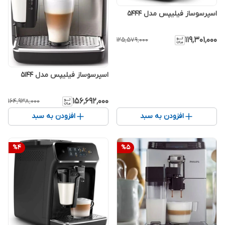
اسپرسوساز فیلیپس مدل 5444
۱۱۹٬۳۰۱٬۰۰۰
۱۲۵٬۵۷۹٬۰۰۰
اسپرسوساز فیلیپس مدل 5144
۱۵۶٬۶۹۲٬۰۰۰
۱۶۴٬۹۳۸٬۰۰۰
افزودن به سبد
افزودن به سبد
%
4
%
5