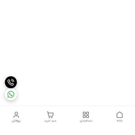
خانه
دسته‌بندی
سبد خرید
پروفایل