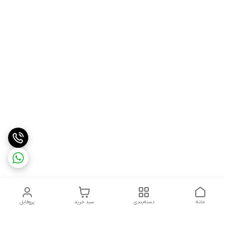
خانه
دسته‌بندی
سبد خرید
پروفایل