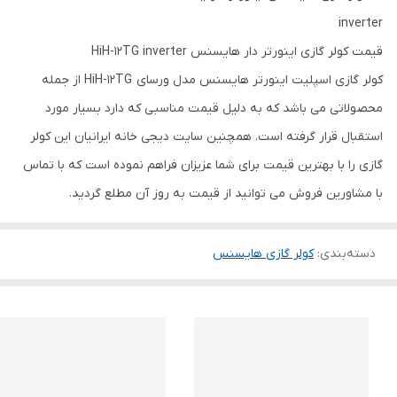
قیمت کولر گازی اینورتر دار هایسنس HiH-12TG inverter
کولر گازی اسپلیت اینورتر هایسنس مدل ورسای HiH-12TG از جمله
محصولاتی می باشد که به دلیل قیمت مناسبی که دارد بسیار مورد
استقبال قرار گرفته است. همچنین سایت دیجی خانه ایرانیان این کولر
گازی را با بهترین قیمت برای شما عزیزان فراهم نموده است که با تماس
با مشاورین فروش می توانید از قیمت به روز آن مطلع گردید.
دسته‌بندی
:
کولر گازی هایسنس