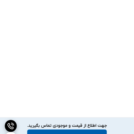
جهت اطلاع از قیمت و موجودی تماس بگیرید.