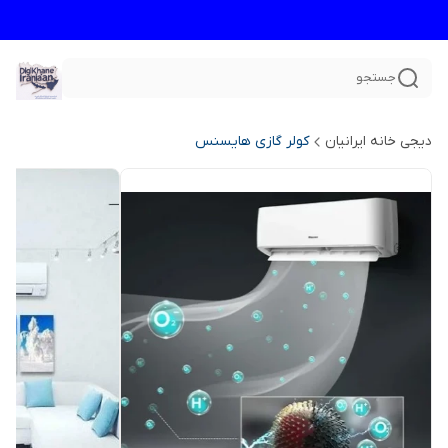
جستجو
دیجی خانه ایرانیان
کولر گازی هایسنس