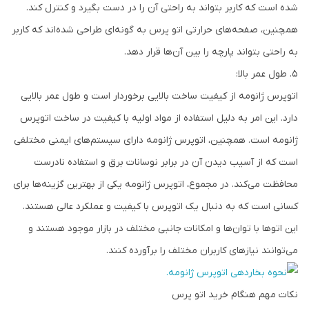
شده است که کاربر بتواند به راحتی آن را در دست بگیرد و کنترل کند.
همچنین، صفحه‌های حرارتی اتو پرس به گونه‌ای طراحی شده‌اند که کاربر
به راحتی بتواند پارچه را بین آن‌ها قرار دهد.
طول عمر بالا:
اتوپرس ژانومه از کیفیت ساخت بالایی برخوردار است و طول عمر بالایی
دارد. این امر به دلیل استفاده از مواد اولیه با کیفیت در ساخت اتوپرس
ژانومه است. همچنین، اتوپرس ژانومه دارای سیستم‌های ایمنی مختلفی
است که از آسیب دیدن آن در برابر نوسانات برق و استفاده نادرست
محافظت می‌کند. در مجموع، اتوپرس ژانومه یکی از بهترین گزینه‌ها برای
کسانی است که به دنبال یک اتوپرس با کیفیت و عملکرد عالی هستند.
این اتوها با توان‌ها و امکانات جانبی مختلف در بازار موجود هستند و
می‌توانند نیازهای کاربران مختلف را برآورده کنند.
نکات مهم هنگام خرید اتو پرس