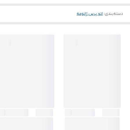
دسته‌بندی
:
اتو پرس ژانومه