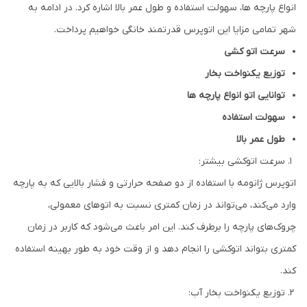
انواع پارچه ها، سهولت استفاده و طول عمر بالا اشاره کرد. در ادامه به
شهر تمامی مزایا این اتوپرس قدرتمند خانگی خواهیم پرداخت.
سرعت اتو کشی
توزیع یکنواخت بخار
توانایی اتو انواع پارچه ها
سهولت استفاده
طول عمر بالا
سرعت اتوکشی بیشتر:
اتوپرس ژانومه با استفاده از دو صفحه حرارتی و فشار بالایی که به پارچه
وارد می‌کند، می‌تواند در زمان کمتری نسبت به اتوهای معمولی،
چروک‌های پارچه را برطرف کند. این امر باعث می‌شود که کاربر در زمان
کمتری بتواند اتوکشی را انجام دهد و از وقت خود به طور بهینه استفاده
کند.
توزیع یکنواخت بخار آب: