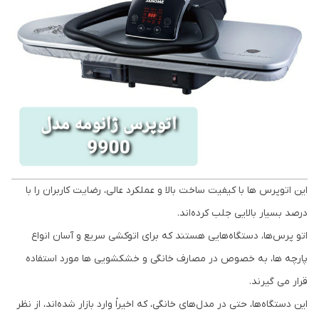
این اتوپرس ها با کیفیت ساخت بالا و عملکرد عالی، رضایت کاربران را با
درصد بسیار بالایی جلب کرده‌اند.
اتو پرس‌ها، دستگاه‌هایی هستند که برای اتوکشی سریع و آسان انواع
پارچه ها، به خصوص در مصارف خانگی و خشکشویی ها مورد استفاده
قرار می گیرند.
این دستگاه‌ها، حتی در مدل‌های خانگی، که اخیراً وارد بازار شده‌اند، از نظر