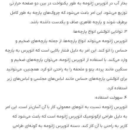
بخار آب در اتوپرس ژانومه به طور یکنواخت در بین دو صفحه حرارتی
توزیع می‌شود. این امر باعث می‌شود که چروک‌های پارچه به طور کامل
برطرف شوند و پارچه ظاهری صاف و یکدست داشته باشد.
توانایی اتوکشی انواع پارچه‌ها:
اتوپرس ژانومه می‌تواند انواع پارچه‌ها، از جمله پارچه‌های ضخیم و
حساس را اتو کند. این امر به دلیل فشار بالایی است که اتوپرس به پارچه
وارد می‌کند. با استفاده از اتوپرس ژانومه، می‌توان پارچه‌های ضخیم و
سنگین مانند پرده، پتو و ملحفه را به راحتی اتو کرد. همچنین، می‌توانید
برای اتوکشی پارچه‌های حساس مانند لباس‌های مجلسی و لباس‌های زیر
استفاده کرد.
سهولت استفاده:
اتوپرس ژانومه نسبت به اتوهای معمولی، کار با آن آسان‌تر است. این امر
به دلیل طراحی ارگونومیک اتوپرس ژانومه است که باعث می‌شود که
کاربر به راحتی با آن کار کند. دسته اتوپرس ژانومه به گونه‌ای طراحی