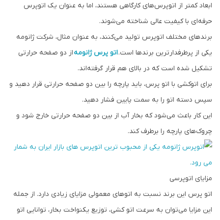
ابعاد کمتر از اتوپرس‌های کارگاهی هستند، اما به عنوان یک اتوپرس
حرفه‌ای با کیفیت عالی شناخته می‌شوند.
برندهای مختلف اتوپرس تولید می‌کنند، به عنوان مثال، شرکت ژانومه
یکی از پرطرفدارترین برندها است.
اتو پرس ژانومه
از دو صفحه حرارتی
تشکیل شده است که در بالای هم قرار گرفته‌اند.
برای اتوکشی با اتو پرس، باید پارچه را بین دو صفحه حرارتی قرار دهید و
سپس دسته اتو را به سمت پایین فشار دهید.
این کار باعث می‌شود که بخار آب از بین دو صفحه حرارتی خارج شود و
چروک‌های پارچه را برطرف کند.
مزایای اتوپرسی
اتو پرس این برند نسبت به اتوهای معمولی مزایای زیادی دارد. از جمله
این مزایا می‌توان به سرعت اتو کشی، توزیع یکنواخت بخار، توانایی اتو