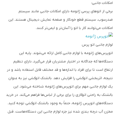
امکانات جانبی:
برخی از اتوهای پرسی ژانومه دارای امکانات جانبی مانند سیستم
ضدرسوب، سیستم قطع خودکار و صفحه نمایش دیجیتال هستند. این
امکانات می‌توانند کار با اتو را آسان‌تر و ایمن‌تر کنند.
لوازم جانبی اتو پرس
اتوپرس‌های ژانومه با لوازم جانبی کامل ارائه می‌شوند. پایه این
دستگاه‌ها که جداگانه در اختیار مشتریان قرار می‌گیرد، دارای تنظیم
ارتفاع است تا برای افراد با اندازه‌ها و قد مختلف قابل استفاده باشد و در
نتیجه، اثربخشی اتوکشی را افزایش دهد. بالشتک اتوکشی نیز به عنوان
یک لوازم جانبی مهم برای اتوپرس‌های ژانومه شناخته می‌شود. این
بالشتک به راحتی اتوکاری را برای برخی از لباس‌ها فراهم می‌کند. در خرید
دستگاه‌های اتوپرس ژانومه، حتماً به وجود بالشتک اتوکشی توجه کنید.
مخزن آب درجه بندی شده نیز جزء لوازم جانبی این دستگاه‌هاست. قبل