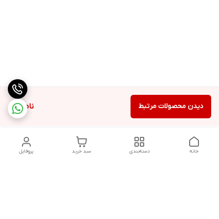
دیدن محصولات مرتبط
ناموجود
خانه
دسته‌بندی
سبد خرید
پروفایل