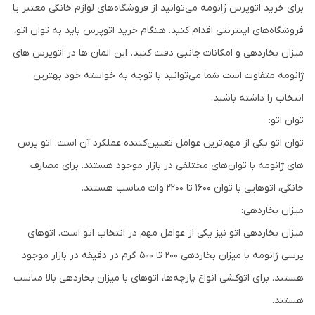
برای خرید اتوپرس ژانومه می‌توانید از فروشگاه‌های لوازم خانگی معتبر یا
فروشگاه‌های اینترنتی اقدام کنید. هنگام خرید اتوپرس باید به توان اتو،
میزان بخاردهی و امکانات جانبی دقت کنید. این المان ها در اتوپرس های
ژانومه متفاوت است شما می‌توانید با توجه به خواسته خود بهترین
انتخاب را داشته باشید.
توان اتو:
توان اتو یکی از مهم‌ترین عوامل تعیین‌کننده عملکرد آن است. اتو پرس
های ژانومه با توان‌های مختلفی در بازار موجود هستند. برای مصارف
خانگی، اتوهایی با توان 1600 تا 2200 وات مناسب هستند.
میزان بخاردهی:
میزان بخاردهی اتو نیز یکی از عوامل مهم در انتخاب اتو است. اتوهای
پرسی ژانومه با میزان بخاردهی 200 تا 500 گرم در دقیقه در بازار موجود
هستند. برای اتوکشی انواع پارچه‌ها، اتوهای با میزان بخاردهی بالا مناسب
هستند.